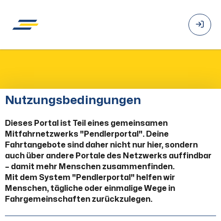
Nutzungsbedingungen
Dieses Portal ist Teil eines gemeinsamen
Mitfahrnetzwerks "Pendlerportal". Deine
Fahrtangebote sind daher nicht nur hier, sondern
auch über andere Portale des Netzwerks auffindbar
– damit mehr Menschen zusammenfinden.
Mit dem System "Pendlerportal" helfen wir
Menschen, tägliche oder einmalige Wege in
Fahrgemeinschaften zurückzulegen.