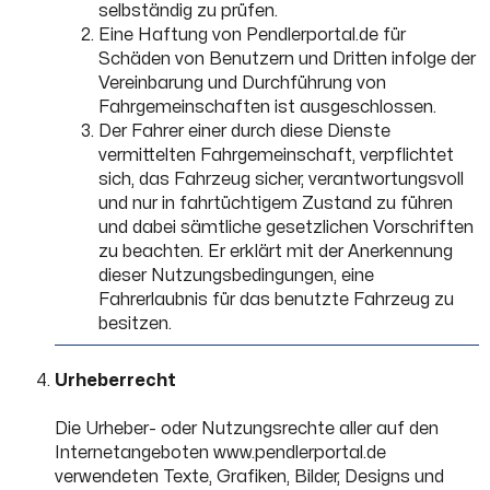
selbständig zu prüfen.
Eine Haftung von Pendlerportal.de für
Schäden von Benutzern und Dritten infolge der
Vereinbarung und Durchführung von
Fahrgemeinschaften ist ausgeschlossen.
Der Fahrer einer durch diese Dienste
vermittelten Fahrgemeinschaft, verpflichtet
sich, das Fahrzeug sicher, verantwortungsvoll
und nur in fahrtüchtigem Zustand zu führen
und dabei sämtliche gesetzlichen Vorschriften
zu beachten. Er erklärt mit der Anerkennung
dieser Nutzungsbedingungen, eine
Fahrerlaubnis für das benutzte Fahrzeug zu
besitzen.
Urheberrecht
Die Urheber- oder Nutzungsrechte aller auf den
Internetangeboten www.pendlerportal.de
verwendeten Texte, Grafiken, Bilder, Designs und