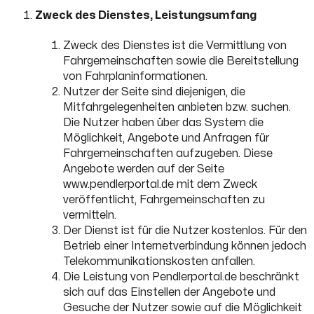
Zweck des Dienstes, Leistungsumfang
Zweck des Dienstes ist die Vermittlung von
Fahrgemeinschaften sowie die Bereitstellung
von Fahrplaninformationen.
Nutzer der Seite sind diejenigen, die
Mitfahrgelegenheiten anbieten bzw. suchen.
Die Nutzer haben über das System die
Möglichkeit, Angebote und Anfragen für
Fahrgemeinschaften aufzugeben. Diese
Angebote werden auf der Seite
www.pendlerportal.de mit dem Zweck
veröffentlicht, Fahrgemeinschaften zu
vermitteln.
Der Dienst ist für die Nutzer kostenlos. Für den
Betrieb einer Internetverbindung können jedoch
Telekommunikationskosten anfallen.
Die Leistung von Pendlerportal.de beschränkt
sich auf das Einstellen der Angebote und
Gesuche der Nutzer sowie auf die Möglichkeit