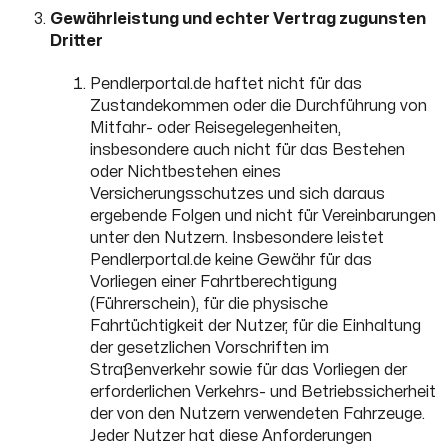
Gewährleistung und echter Vertrag zugunsten
Dritter
Pendlerportal.de haftet nicht für das
Zustandekommen oder die Durchführung von
Mitfahr- oder Reisegelegenheiten,
insbesondere auch nicht für das Bestehen
oder Nichtbestehen eines
Versicherungsschutzes und sich daraus
ergebende Folgen und nicht für Vereinbarungen
unter den Nutzern. Insbesondere leistet
Pendlerportal.de keine Gewähr für das
Vorliegen einer Fahrtberechtigung
(Führerschein), für die physische
Fahrtüchtigkeit der Nutzer, für die Einhaltung
der gesetzlichen Vorschriften im
Straßenverkehr sowie für das Vorliegen der
erforderlichen Verkehrs- und Betriebssicherheit
der von den Nutzern verwendeten Fahrzeuge.
Jeder Nutzer hat diese Anforderungen