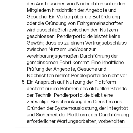
des Austausches von Nachrichten unter den
Mitgliedern hinsichtlich der Angebote und
Gesuche. Ein Vertrag über die Beförderung
oder die Gründung von Fahrgemeinschaften
wird ausschließlich zwischen den Nutzern
geschlossen. Pendlerportal.de leistet keine
Gewähr, dass es zu einem Vertragsabschluss
zwischen Nutzern und/oder zur
vereinbarungsgemäßen Durchführung der
gemeinsamen Fahrt kommt. Eine inhaltliche
Prüfung der Angebote, Gesuche und
Nachrichten nimmt Pendlerportal.de nicht vor.
Ein Anspruch auf Nutzung der Plattform
besteht nur im Rahmen des aktuellen Stands
der Technik. Pendlerportal.de bleibt eine
zeitweilige Beschränkung des Dienstes aus
Gründen der Systemauslastung, der Integrität
und Sicherheit der Plattform, der Durchführung
erforderlicher Wartungsarbeiten, vorbehalten