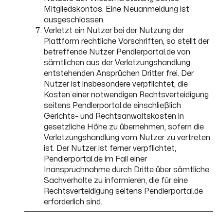
Mitgliedskontos. Eine Neuanmeldung ist
ausgeschlossen.
Verletzt ein Nutzer bei der Nutzung der
Plattform rechtliche Vorschriften, so stellt der
betreffende Nutzer Pendlerportal.de von
sämtlichen aus der Verletzungshandlung
entstehenden Ansprüchen Dritter frei. Der
Nutzer ist insbesondere verpflichtet, die
Kosten einer notwendigen Rechtsverteidigung
seitens Pendlerportal.de einschließlich
Gerichts- und Rechtsanwaltskosten in
gesetzliche Höhe zu übernehmen, sofern die
Verletzungshandlung vom Nutzer zu vertreten
ist. Der Nutzer ist ferner verpflichtet,
Pendlerportal.de im Fall einer
Inanspruchnahme durch Dritte über sämtliche
Sachverhalte zu informieren, die für eine
Rechtsverteidigung seitens Pendlerportal.de
erforderlich sind.