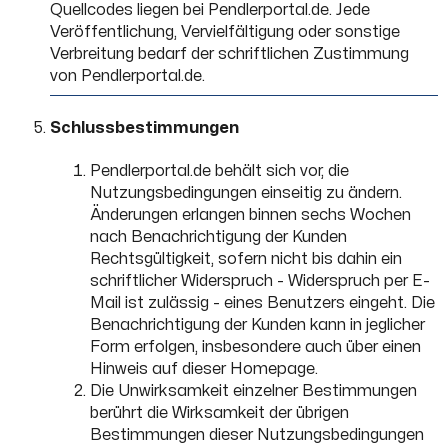
Quellcodes liegen bei Pendlerportal.de. Jede
Veröffentlichung, Vervielfältigung oder sonstige
Verbreitung bedarf der schriftlichen Zustimmung
von Pendlerportal.de.
Schlussbestimmungen
Pendlerportal.de behält sich vor, die
Nutzungsbedingungen einseitig zu ändern.
Änderungen erlangen binnen sechs Wochen
nach Benachrichtigung der Kunden
Rechtsgültigkeit, sofern nicht bis dahin ein
schriftlicher Widerspruch - Widerspruch per E-
Mail ist zulässig - eines Benutzers eingeht. Die
Benachrichtigung der Kunden kann in jeglicher
Form erfolgen, insbesondere auch über einen
Hinweis auf dieser Homepage.
Die Unwirksamkeit einzelner Bestimmungen
berührt die Wirksamkeit der übrigen
Bestimmungen dieser Nutzungsbedingungen