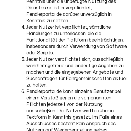
Kenntnis über die unbefugte Nutzung des
Dienstes so ist er verpflichtet,
Pendlerportal.de darüber unverzüglich in
Kenntnis zu setzen.
Jeder Nutzer ist verpflichtet, sämtliche
Handlungen zu unterlassen, die die
Funktionalität der Plattform beeinträchtigen,
insbesondere durch Verwendung von Software
oder Scripts.
Jeder Nutzer verpflichtet sich, ausschließlich
wahrheitsgetreue und eindeutige Angaben zu
machen und die eingegebenen Angebote und
Suchanfragen für Fahrgemeinschaften aktuell
zu halten.
Pendlerportal.de kann einzelne Benutzer bei
einem Verstoß gegen die vorgenannten
Pflichten jederzeit von der Nutzung
ausschließen. Der Nutzer wird hierüber in
Textform in Kenntnis gesetzt. Im Falle eines
Ausschlusses besteht kein Anspruch des
Nutzers auf Wiederherstellung seines