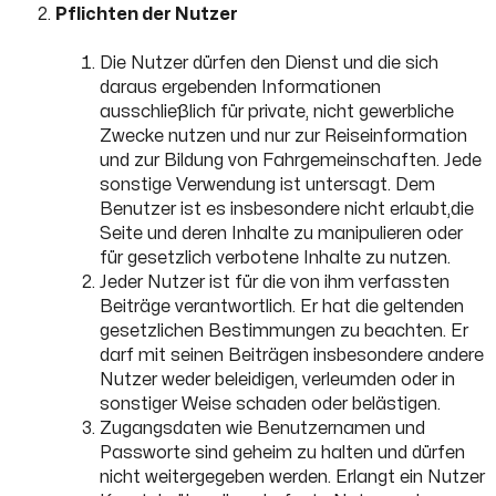
Pflichten der Nutzer
Die Nutzer dürfen den Dienst und die sich
daraus ergebenden Informationen
ausschließlich für private, nicht gewerbliche
Zwecke nutzen und nur zur Reiseinformation
und zur Bildung von Fahrgemeinschaften. Jede
sonstige Verwendung ist untersagt. Dem
Benutzer ist es insbesondere nicht erlaubt,die
Seite und deren Inhalte zu manipulieren oder
für gesetzlich verbotene Inhalte zu nutzen.
Jeder Nutzer ist für die von ihm verfassten
Beiträge verantwortlich. Er hat die geltenden
gesetzlichen Bestimmungen zu beachten. Er
darf mit seinen Beiträgen insbesondere andere
Nutzer weder beleidigen, verleumden oder in
sonstiger Weise schaden oder belästigen.
Zugangsdaten wie Benutzernamen und
Passworte sind geheim zu halten und dürfen
nicht weitergegeben werden. Erlangt ein Nutzer